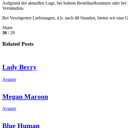
Aufgrund der aktuellen Lage, bei hohem Bestellaufkommen oder bei K
Verständnis.
Bei Verzögerten Lieferungen, d.h. nach 48 Stunden, bieten wir eine 
Share
30
/ 29
Related Posts
Lady Berry
Avatare
Megan Maroon
Avatare
Blue Human