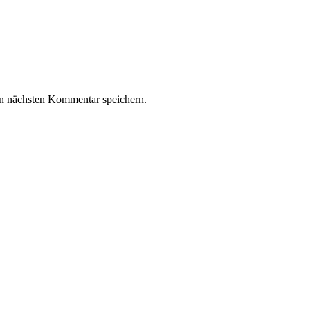
n nächsten Kommentar speichern.