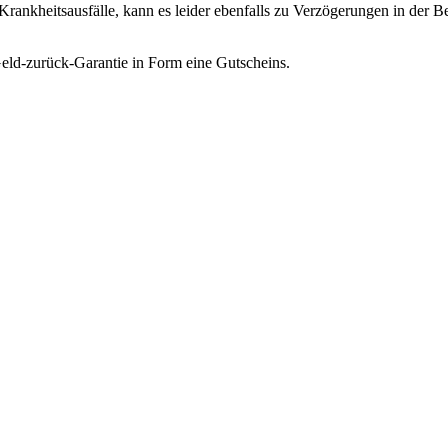
rankheitsausfälle, kann es leider ebenfalls zu Verzögerungen in der 
Geld-zurück-Garantie in Form eine Gutscheins.