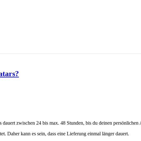
atars?
s dauert zwischen 24 bis max. 48 Stunden, bis du deinen persönlichen 
tet. Daher kann es sein, dass eine Lieferung einmal länger dauert.