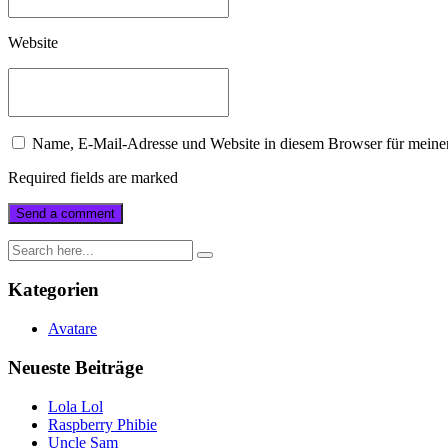
Website
Name, E-Mail-Adresse und Website in diesem Browser für meine
Required fields are marked
Kategorien
Avatare
Neueste Beiträge
Lola Lol
Raspberry Phibie
Uncle Sam