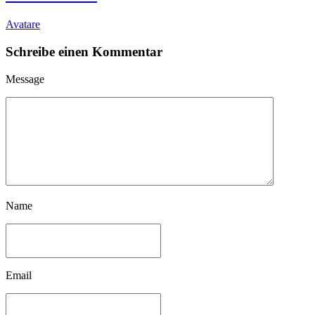
Avatare
Schreibe einen Kommentar
Message
Name
Email