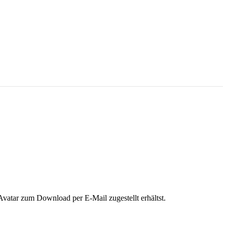
Avatar zum Download per E-Mail zugestellt erhältst.