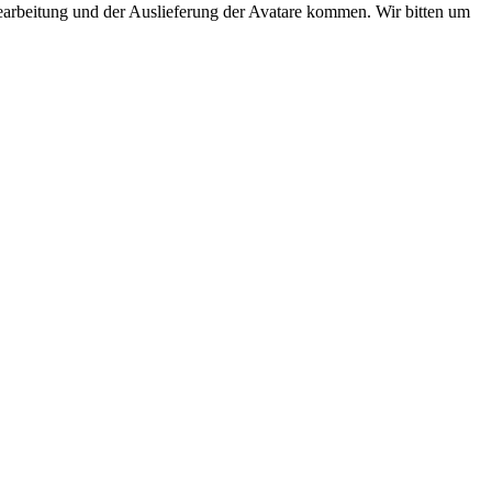
Bearbeitung und der Auslieferung der Avatare kommen. Wir bitten um