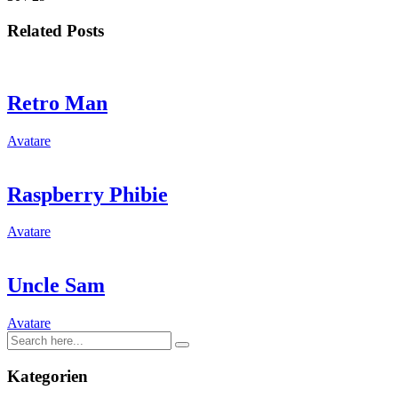
Related Posts
Retro Man
Avatare
Raspberry Phibie
Avatare
Uncle Sam
Avatare
Kategorien