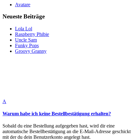
Avatare
Neueste Beiträge
Lola Lol
Raspberry Phibie
Uncle Sam
Funky Pops
Groovy Granny
A
Warum habe ich keine Bestellbestätigung erhalten?
Sobald du eine Bestellung aufgegeben hast, wird dir eine
automatische Bestellbestätigung an die E-Mail-Adresse geschickt
mit der du dein Benutzerkonto angelegt hast.