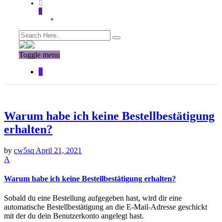
0
Toggle menu
0
Warum habe ich keine Bestellbestätigung
erhalten?
by
cw5sq
April 21, 2021
A
Warum habe ich keine Bestellbestätigung erhalten?
Sobald du eine Bestellung aufgegeben hast, wird dir eine
automatische Bestellbestätigung an die E-Mail-Adresse geschickt
mit der du dein Benutzerkonto angelegt hast.